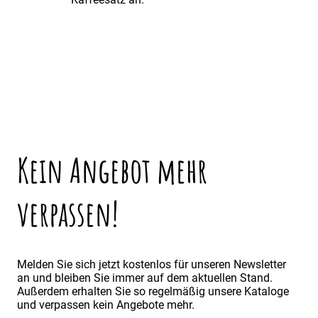
Kein Angebot mehr
verpassen!
Melden Sie sich jetzt kostenlos für unseren Newsletter
an und bleiben Sie immer auf dem aktuellen Stand.
Außerdem erhalten Sie so regelmäßig unsere Kataloge
und verpassen kein Angebote mehr.