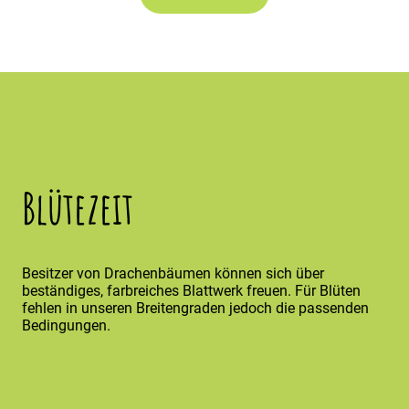
Blütezeit
Besitzer von Drachenbäumen können sich über
beständiges, farbreiches Blattwerk freuen. Für Blüten
fehlen in unseren Breitengraden jedoch die passenden
Bedingungen.