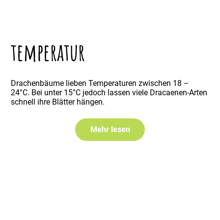
temperatur
Drachenbäume lieben Temperaturen zwischen 18 –
24°C. Bei unter 15°C jedoch lassen viele Dracaenen-Arten
schnell ihre Blätter hängen.
Mehr lesen