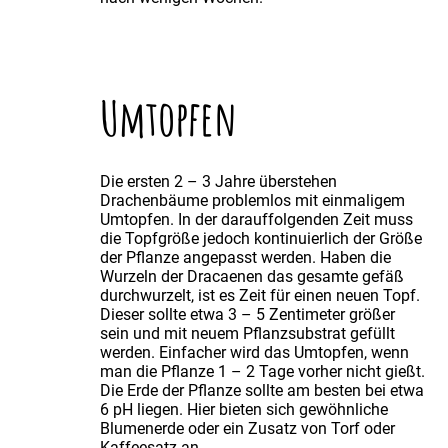
Umtopfen
Die ersten 2 – 3 Jahre überstehen
Drachenbäume problemlos mit einmaligem
Umtopfen. In der darauffolgenden Zeit muss
die Topfgröße jedoch kontinuierlich der Größe
der Pflanze angepasst werden. Haben die
Wurzeln der Dracaenen das gesamte gefäß
durchwurzelt, ist es Zeit für einen neuen Topf.
Dieser sollte etwa 3 – 5 Zentimeter größer
sein und mit neuem Pflanzsubstrat gefüllt
werden. Einfacher wird das Umtopfen, wenn
man die Pflanze 1 – 2 Tage vorher nicht gießt.
Die Erde der Pflanze sollte am besten bei etwa
6 pH liegen. Hier bieten sich gewöhnliche
Blumenerde oder ein Zusatz von Torf oder
Kaffeesatz an.