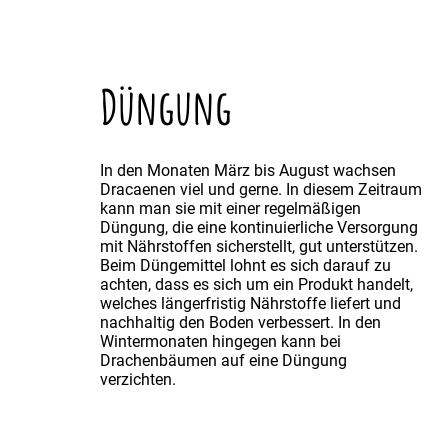
Düngung
In den Monaten März bis August wachsen
Dracaenen viel und gerne. In diesem Zeitraum
kann man sie mit einer regelmäßigen
Düngung, die eine kontinuierliche Versorgung
mit Nährstoffen sicherstellt, gut unterstützen.
Beim Düngemittel lohnt es sich darauf zu
achten, dass es sich um ein Produkt handelt,
welches längerfristig Nährstoffe liefert und
nachhaltig den Boden verbessert. In den
Wintermonaten hingegen kann bei
Drachenbäumen auf eine Düngung
verzichten.