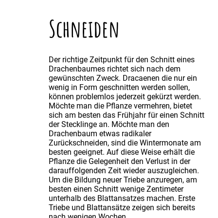
Schneiden
Der richtige Zeitpunkt für den Schnitt eines
Drachenbaumes richtet sich nach dem
gewünschten Zweck. Dracaenen die nur ein
wenig in Form geschnitten werden sollen,
können problemlos jederzeit gekürzt werden.
Möchte man die Pflanze vermehren, bietet
sich am besten das Frühjahr für einen Schnitt
der Stecklinge an. Möchte man den
Drachenbaum etwas radikaler
Zurückschneiden, sind die Wintermonate am
besten geeignet. Auf diese Weise erhält die
Pflanze die Gelegenheit den Verlust in der
darauffolgenden Zeit wieder auszugleichen.
Um die Bildung neuer Triebe anzuregen, am
besten einen Schnitt wenige Zentimeter
unterhalb des Blattansatzes machen. Erste
Triebe und Blattansätze zeigen sich bereits
nach wenigen Wochen.