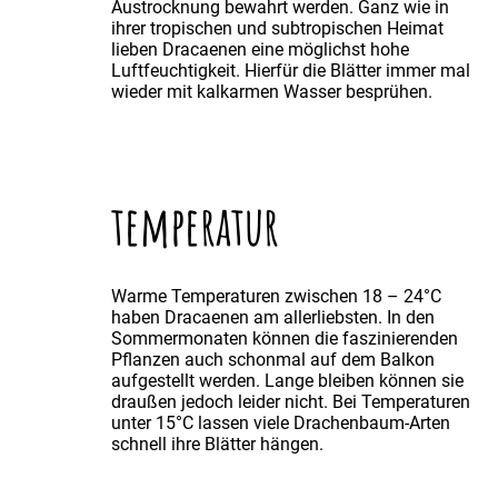
Austrocknung bewahrt werden. Ganz wie in
ihrer tropischen und subtropischen Heimat
lieben Dracaenen eine möglichst hohe
Luftfeuchtigkeit. Hierfür die Blätter immer mal
wieder mit kalkarmen Wasser besprühen.
temperatur
Warme Temperaturen zwischen 18 – 24°C
haben Dracaenen am allerliebsten. In den
Sommermonaten können die faszinierenden
Pflanzen auch schonmal auf dem Balkon
aufgestellt werden. Lange bleiben können sie
draußen jedoch leider nicht. Bei Temperaturen
unter 15°C lassen viele Drachenbaum-Arten
schnell ihre Blätter hängen.