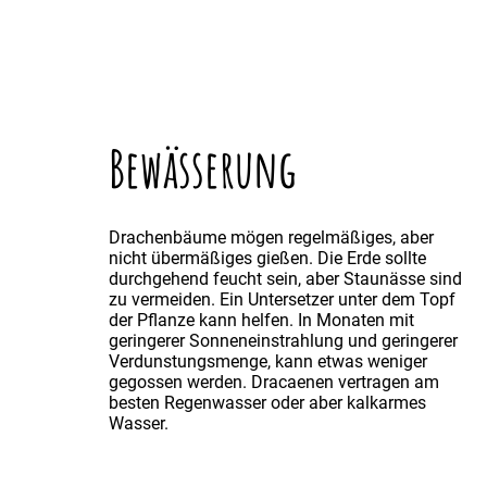
Bewässerung
Drachenbäume mögen regelmäßiges, aber
nicht übermäßiges gießen. Die Erde sollte
durchgehend feucht sein, aber Staunässe sind
zu vermeiden. Ein Untersetzer unter dem Topf
der Pflanze kann helfen. In Monaten mit
geringerer Sonneneinstrahlung und geringerer
Verdunstungsmenge, kann etwas weniger
gegossen werden. Dracaenen vertragen am
besten Regenwasser oder aber kalkarmes
Wasser.