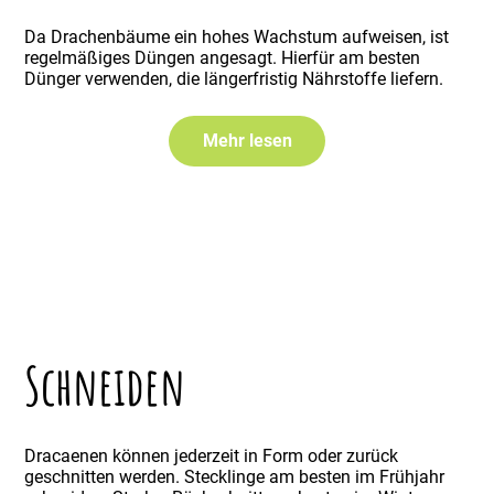
Da Drachenbäume ein hohes Wachstum aufweisen, ist
regelmäßiges Düngen angesagt. Hierfür am besten
Dünger verwenden, die längerfristig Nährstoffe liefern.
Mehr lesen
Schneiden
Dracaenen können jederzeit in Form oder zurück
geschnitten werden. Stecklinge am besten im Frühjahr